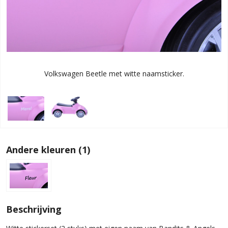
Volkswagen Beetle met witte naamsticker.
Andere kleuren (1)
Beschrijving