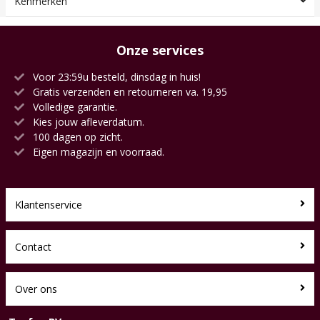
Kenmerken
Onze services
Voor 23:59u besteld, dinsdag in huis!
Gratis verzenden en retourneren va. 19,95
Volledige garantie.
Kies jouw afleverdatum.
100 dagen op zicht.
Eigen magazijn en voorraad.
Klantenservice
Contact
Over ons