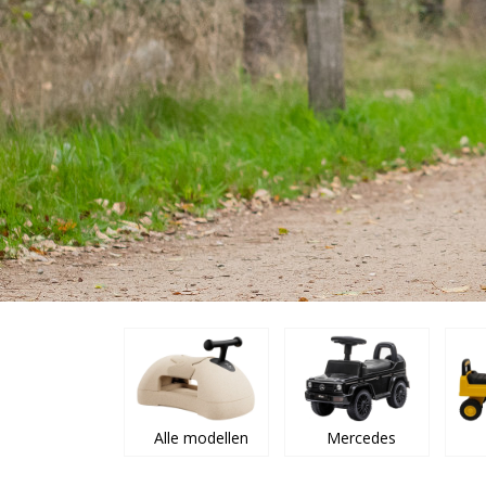
Alle modellen
Mercedes