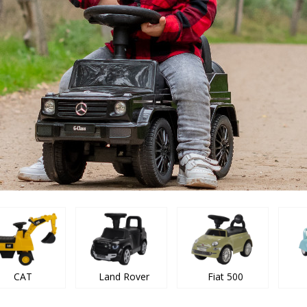
CAT
Land Rover
Fiat 500