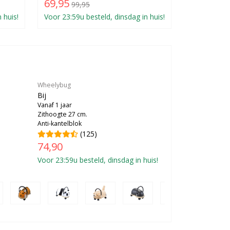
69,95
99,95
 huis!
Voor 23:59u besteld, dinsdag in huis!
Wheelybug
Bij
Vanaf 1 jaar
Zithoogte 27 cm.
Anti-kantelblok
(125)
74,90
Voor 23:59u besteld, dinsdag in huis!