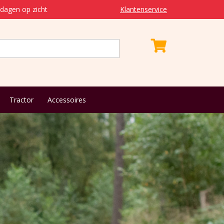
dagen op zicht
Klantenservice
Tractor
Accessoires