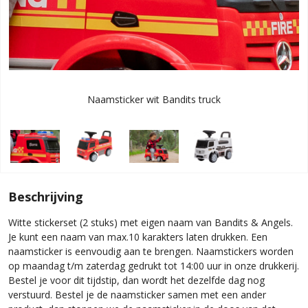
Naamsticker wit Bandits truck
Beschrijving
Witte stickerset (2 stuks) met eigen naam van Bandits & Angels.
Je kunt een naam van max.10 karakters laten drukken. Een
naamsticker is eenvoudig aan te brengen. Naamstickers worden
op maandag t/m zaterdag gedrukt tot 14:00 uur in onze drukkerij.
Bestel je voor dit tijdstip, dan wordt het dezelfde dag nog
verstuurd. Bestel je de naamsticker samen met een ander