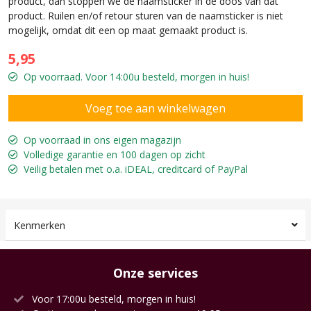
product, dan stoppen we de naamsticker in de doos van dat
product. Ruilen en/of retour sturen van de naamsticker is niet
mogelijk, omdat dit een op maat gemaakt product is.
5,95
Op voorraad. Voor 14:00u besteld, morgen in huis!
Op voorraad in ons eigen magazijn
Volledige garantie en 100 dagen op zicht
Veilig betalen met o.a. iDEAL, creditcard of PayPal
Kenmerken
Onze services
Voor 17:00u besteld, morgen in huis!