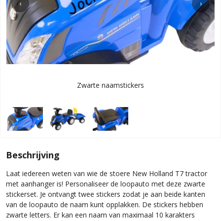
‹
›
Zwarte naamstickers
Beschrijving
Laat iedereen weten van wie de stoere New Holland T7 tractor
met aanhanger is! Personaliseer de loopauto met deze zwarte
stickerset. Je ontvangt twee stickers zodat je aan beide kanten
van de loopauto de naam kunt opplakken. De stickers hebben
zwarte letters. Er kan een naam van maximaal 10 karakters