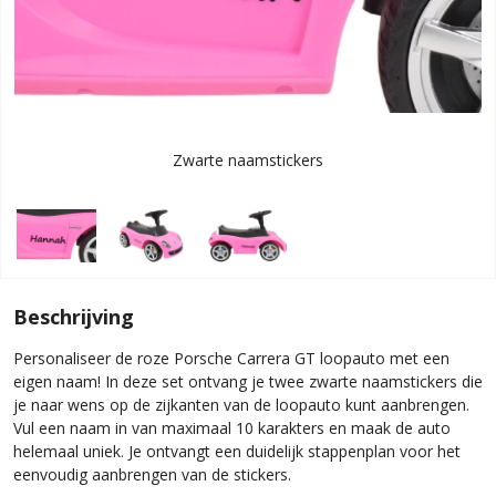
Zwarte naamstickers
Beschrijving
Personaliseer de roze Porsche Carrera GT loopauto met een
eigen naam! In deze set ontvang je twee zwarte naamstickers die
je naar wens op de zijkanten van de loopauto kunt aanbrengen.
Vul een naam in van maximaal 10 karakters en maak de auto
helemaal uniek. Je ontvangt een duidelijk stappenplan voor het
eenvoudig aanbrengen van de stickers.