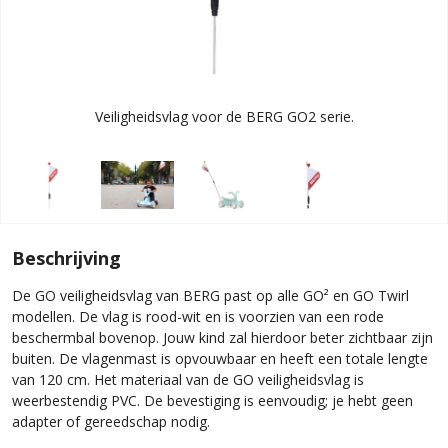
Veiligheidsvlag voor de BERG GO2 serie.
Beschrijving
De GO veiligheidsvlag van BERG past op alle GO² en GO Twirl
modellen. De vlag is rood-wit en is voorzien van een rode
beschermbal bovenop. Jouw kind zal hierdoor beter zichtbaar zijn
buiten. De vlagenmast is opvouwbaar en heeft een totale lengte
van 120 cm. Het materiaal van de GO veiligheidsvlag is
weerbestendig PVC. De bevestiging is eenvoudig; je hebt geen
adapter of gereedschap nodig.