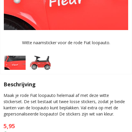
Witte naamsticker voor de rode Fiat loopauto.
Beschrijving
Maak je rode Fiat loopauto helemaal af met deze witte
stickerset. De set bestaat uit twee losse stickers, zodat je beide
kanten van de loopauto kunt beplakken. Val extra op met de
gepersonaliseerde loopauto! De stickers zijn wit van kleur.
5,95