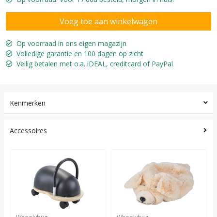
Op voorraad in ons eigen magazijn
Volledige garantie en 100 dagen op zicht
Veilig betalen met o.a. iDEAL, creditcard of PayPal
Kenmerken
Accessoires