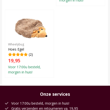
morgen in huis!
Wheelybug
Hoes Egel
(2)
19,95
Voor 17:00u besteld,
morgen in huis!
Onze services
Voor 17:00u besteld, morgen in huis!
Gratis verzenden en retourneren va. 19,95