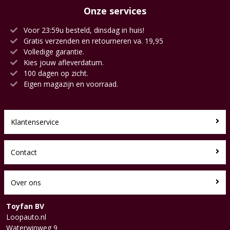
Onze services
Voor 23:59u besteld, dinsdag in huis!
Gratis verzenden en retourneren va. 19,95
Volledige garantie.
Kies jouw afleverdatum.
100 dagen op zicht.
Eigen magazijn en voorraad.
Klantenservice
Contact
Over ons
Toyfan BV
Loopauto.nl
Waterwinweg 9