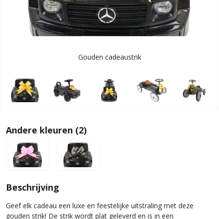
Gouden cadeaustrik
Andere kleuren (2)
Beschrijving
Geef elk cadeau een luxe en feestelijke uitstraling met deze
gouden strik! De strik wordt plat geleverd en is in een