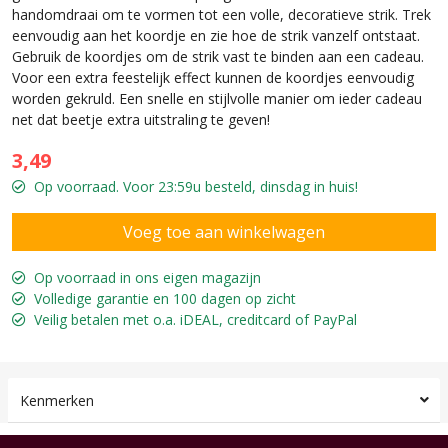
handomdraai om te vormen tot een volle, decoratieve strik. Trek
eenvoudig aan het koordje en zie hoe de strik vanzelf ontstaat.
Gebruik de koordjes om de strik vast te binden aan een cadeau.
Voor een extra feestelijk effect kunnen de koordjes eenvoudig
worden gekruld. Een snelle en stijlvolle manier om ieder cadeau
net dat beetje extra uitstraling te geven!
3,49
Op voorraad. Voor 23:59u besteld, dinsdag in huis!
Op voorraad in ons eigen magazijn
Volledige garantie en 100 dagen op zicht
Veilig betalen met o.a. iDEAL, creditcard of PayPal
Kenmerken