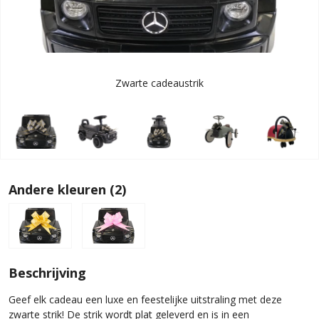
Zwarte cadeaustrik
Andere kleuren (2)
Beschrijving
Geef elk cadeau een luxe en feestelijke uitstraling met deze
zwarte strik! De strik wordt plat geleverd en is in een