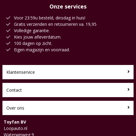
Onze services
Voor 23:59u besteld, dinsdag in huis!
Gratis verzenden en retourneren va. 19,95
Volledige garantie.
Kies jouw afleverdatum.
100 dagen op zicht.
Eigen magazijn en voorraad.
Klantenservice
Contact
Over ons
Toyfan BV
Loopauto.nl
Waterwinweg 9