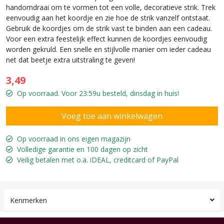
handomdraai om te vormen tot een volle, decoratieve strik. Trek
eenvoudig aan het koordje en zie hoe de strik vanzelf ontstaat.
Gebruik de koordjes om de strik vast te binden aan een cadeau.
Voor een extra feestelijk effect kunnen de koordjes eenvoudig
worden gekruld. Een snelle en stijlvolle manier om ieder cadeau
net dat beetje extra uitstraling te geven!
3,49
Op voorraad. Voor 23:59u besteld, dinsdag in huis!
Op voorraad in ons eigen magazijn
Volledige garantie en 100 dagen op zicht
Veilig betalen met o.a. iDEAL, creditcard of PayPal
Kenmerken