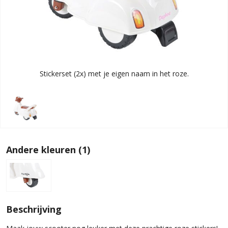
Stickerset (2x) met je eigen naam in het roze.
Andere kleuren (1)
Beschrijving