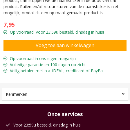
product, dan stoppen we de naamsticker in de doos van dat
product. Ruilen en/of retour sturen van de naamsticker is niet
mogelijk, omdat dit een op maat gemaakt product is.
7,95
Op voorraad. Voor 23:59u besteld, dinsdag in huis!
Op voorraad in ons eigen magazijn
Volledige garantie en 100 dagen op zicht
Veilig betalen met o.a. iDEAL, creditcard of PayPal
Kenmerken
Onze services
Voor 23:59u besteld, dinsdag in huis!