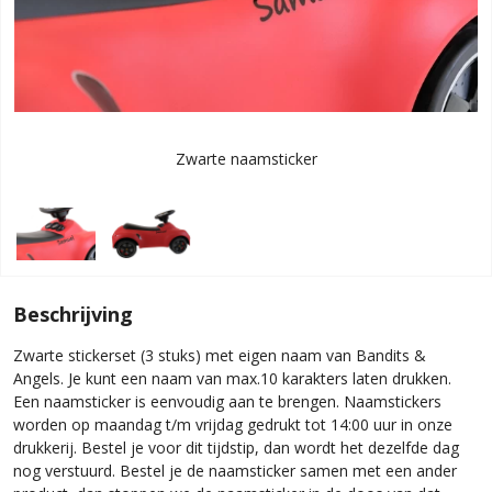
Zwarte naamsticker
Beschrijving
Zwarte stickerset (3 stuks) met eigen naam van Bandits &
Angels. Je kunt een naam van max.10 karakters laten drukken.
Een naamsticker is eenvoudig aan te brengen. Naamstickers
worden op maandag t/m vrijdag gedrukt tot 14:00 uur in onze
drukkerij. Bestel je voor dit tijdstip, dan wordt het dezelfde dag
nog verstuurd. Bestel je de naamsticker samen met een ander