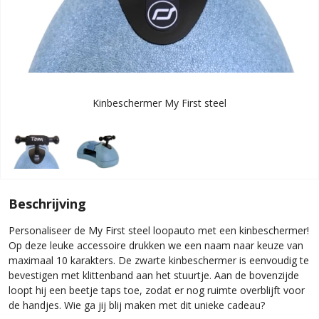
Kinbeschermer My First steel
Beschrijving
Personaliseer de My First steel loopauto met een kinbeschermer!
Op deze leuke accessoire drukken we een naam naar keuze van
maximaal 10 karakters. De zwarte kinbeschermer is eenvoudig te
bevestigen met klittenband aan het stuurtje. Aan de bovenzijde
loopt hij een beetje taps toe, zodat er nog ruimte overblijft voor
de handjes. Wie ga jij blij maken met dit unieke cadeau?