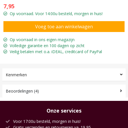
7,95
Op voorraad. Voor 14:00u besteld, morgen in huis!
Op voorraad in ons eigen magazijn
Volledige garantie en 100 dagen op zicht
Veilig betalen met o.a. iDEAL, creditcard of PayPal
Kenmerken
Beoordelingen (4)
Onze services
Voor 17:00u besteld, morgen in huis!
Gratis verzenden en retourneren va. 19,95