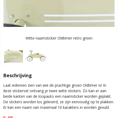
Witte naamsticker Oldtimer retro green
Beschrijving
Laat iedereen zien van wie de prachtige groen Oldtimer is! In
deze stickerset ontvang je twee witte stickers. Zo kan er aan
beide kanten van de loopauto een naamsticker worden geplakt.
De stickers worden los geleverd, ze zijn eenvoudig op te plakken.
Er kan een naam van maximaal 10 karakters in worden gevuld.