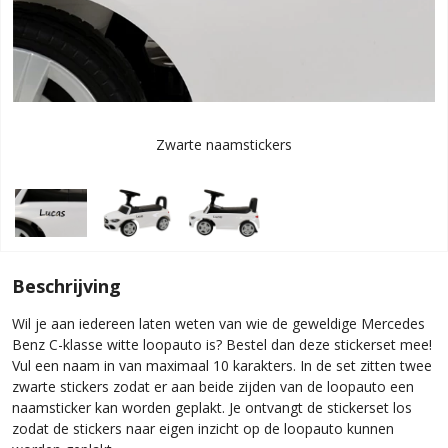
Zwarte naamstickers
Beschrijving
Wil je aan iedereen laten weten van wie de geweldige Mercedes
Benz C-klasse witte loopauto is? Bestel dan deze stickerset mee!
Vul een naam in van maximaal 10 karakters. In de set zitten twee
zwarte stickers zodat er aan beide zijden van de loopauto een
naamsticker kan worden geplakt. Je ontvangt de stickerset los
zodat de stickers naar eigen inzicht op de loopauto kunnen