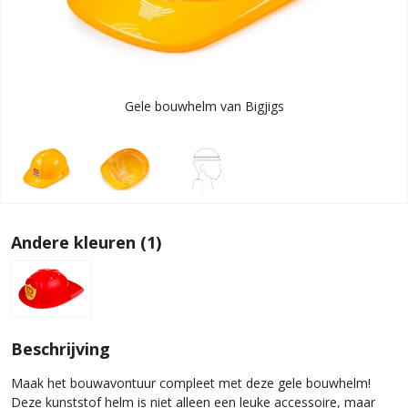
Gele bouwhelm van Bigjigs
Andere kleuren (1)
Beschrijving
Maak het bouwavontuur compleet met deze gele bouwhelm!
Deze kunststof helm is niet alleen een leuke accessoire, maar