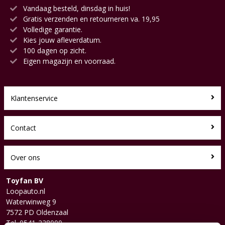
Vandaag besteld, dinsdag in huis!
Gratis verzenden en retourneren va. 19,95
Volledige garantie.
Kies jouw afleverdatum.
100 dagen op zicht.
Eigen magazijn en voorraad.
Klantenservice
Contact
Over ons
Toyfan BV
Loopauto.nl
Waterwinweg 9
7572 PD Oldenzaal
Tel. 0541-228000