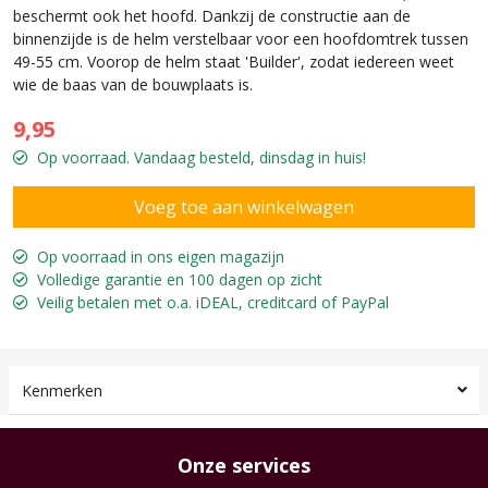
beschermt ook het hoofd. Dankzij de constructie aan de
binnenzijde is de helm verstelbaar voor een hoofdomtrek tussen
49-55 cm. Voorop de helm staat 'Builder', zodat iedereen weet
wie de baas van de bouwplaats is.
9,95
Op voorraad. Vandaag besteld, dinsdag in huis!
Op voorraad in ons eigen magazijn
Volledige garantie en 100 dagen op zicht
Veilig betalen met o.a. iDEAL, creditcard of PayPal
Kenmerken
Onze services