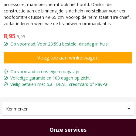
accessoire, maar beschermt ook het hoofd. Dankzij de
constructie aan de binnenzijde is de helm verstelbaar voor een
hoofdomtrek tussen 49-55 cm. Voorop de helm staat 'Fire chief',
zodat iedereen weet wie de brandweercommandant is.
8,95
9,95
Op voorraad. Voor 23:59u besteld, dinsdag in huis!
Op voorraad in ons eigen magazijn
Volledige garantie en 100 dagen op zicht
Veilig betalen met o.a. iDEAL, creditcard of PayPal
Kenmerken
Onze services