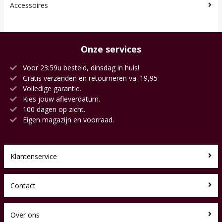
Accessoires
Onze services
Voor 23:59u besteld, dinsdag in huis!
Gratis verzenden en retourneren va. 19,95
Volledige garantie.
Kies jouw afleverdatum.
100 dagen op zicht.
Eigen magazijn en voorraad.
Klantenservice
Contact
Over ons