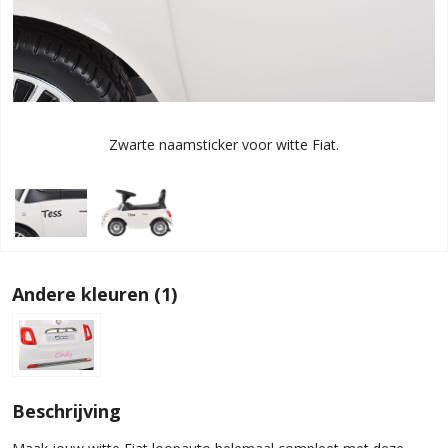
Zwarte naamsticker voor witte Fiat.
Andere kleuren (1)
Beschrijving