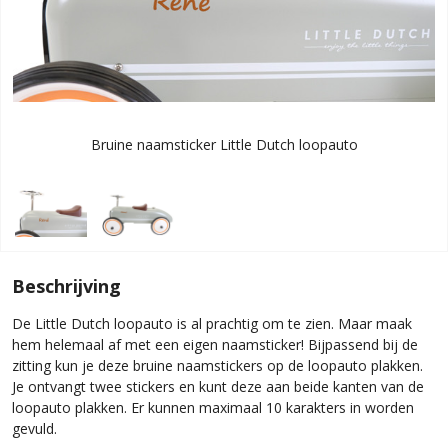
Bruine naamsticker Little Dutch loopauto
Beschrijving
De Little Dutch loopauto is al prachtig om te zien. Maar maak
hem helemaal af met een eigen naamsticker! Bijpassend bij de
zitting kun je deze bruine naamstickers op de loopauto plakken.
Je ontvangt twee stickers en kunt deze aan beide kanten van de
loopauto plakken. Er kunnen maximaal 10 karakters in worden
gevuld.