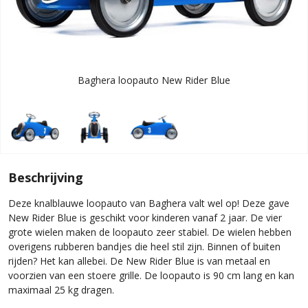
Baghera loopauto New Rider Blue
Beschrijving
Deze knalblauwe loopauto van Baghera valt wel op! Deze gave
New Rider Blue is geschikt voor kinderen vanaf 2 jaar. De vier
grote wielen maken de loopauto zeer stabiel. De wielen hebben
overigens rubberen bandjes die heel stil zijn. Binnen of buiten
rijden? Het kan allebei. De New Rider Blue is van metaal en
voorzien van een stoere grille. De loopauto is 90 cm lang en kan
maximaal 25 kg dragen.