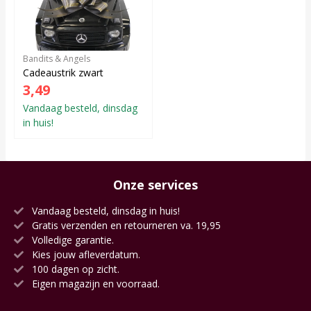
Bandits & Angels
Cadeaustrik zwart
3,49
Vandaag besteld, dinsdag
in huis!
Onze services
Vandaag besteld, dinsdag in huis!
Gratis verzenden en retourneren va. 19,95
Volledige garantie.
Kies jouw afleverdatum.
100 dagen op zicht.
Eigen magazijn en voorraad.