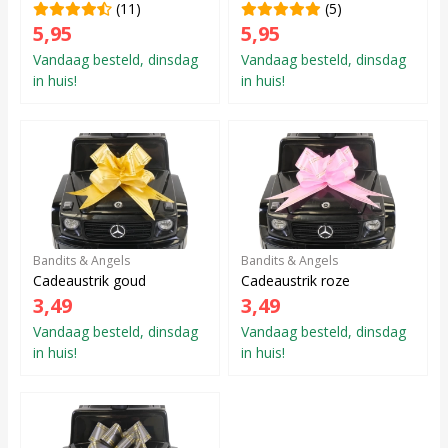
(11)
(5)
5,95
5,95
Vandaag besteld, dinsdag
Vandaag besteld, dinsdag
in huis!
in huis!
Bandits & Angels
Bandits & Angels
Cadeaustrik goud
Cadeaustrik roze
3,49
3,49
Vandaag besteld, dinsdag
Vandaag besteld, dinsdag
in huis!
in huis!