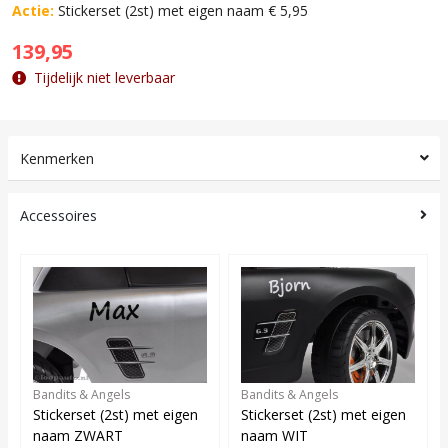
Actie:
Stickerset (2st) met eigen naam € 5,95
139,95
Tijdelijk niet leverbaar
Kenmerken
Accessoires
Bandits & Angels
Bandits & Angels
Stickerset (2st) met eigen
Stickerset (2st) met eigen
naam ZWART
naam WIT