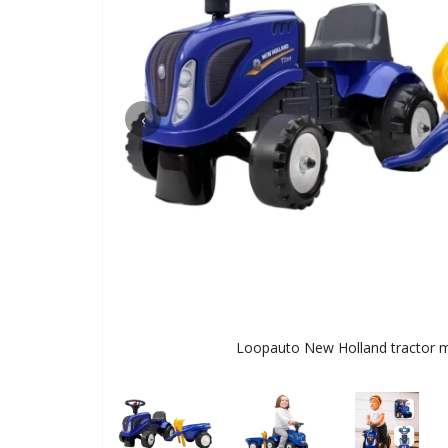
‹
Loopauto New Holland tractor 