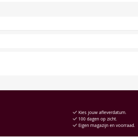
Kies jouw afleverdatum.
100 dagen op zicht.
Eigen magazijn en voorraad.