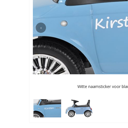
‹
Witte naamsticker voor bla