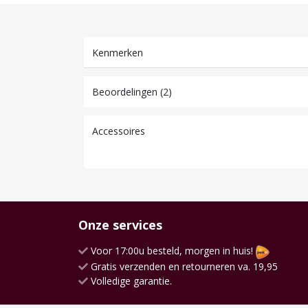
Kenmerken
Beoordelingen (2)
Accessoires
Onze services
Voor 17:00u besteld, morgen in huis!
Gratis verzenden en retourneren va. 19,95
Volledige garantie.