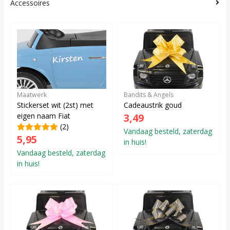
Accessoires
Maatwerk
Bandits & Angels
Stickerset wit (2st) met
Cadeaustrik goud
eigen naam Fiat
3,49
(2)
Vandaag besteld, zaterdag
5,95
in huis!
Vandaag besteld, zaterdag
in huis!