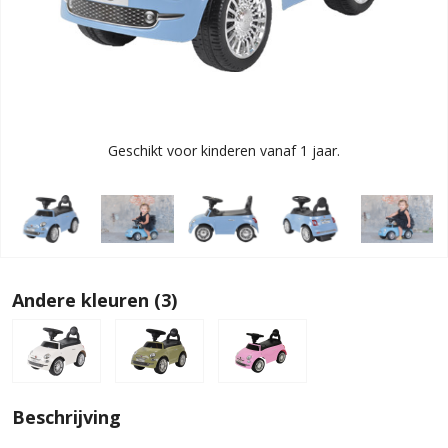
Geschikt voor kinderen vanaf 1 jaar.
Andere kleuren (3)
Beschrijving