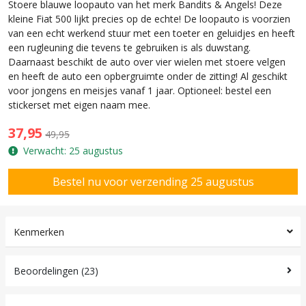
Stoere blauwe loopauto van het merk Bandits & Angels! Deze
kleine Fiat 500 lijkt precies op de echte! De loopauto is voorzien
van een echt werkend stuur met een toeter en geluidjes en heeft
een rugleuning die tevens te gebruiken is als duwstang.
Daarnaast beschikt de auto over vier wielen met stoere velgen
en heeft de auto een opbergruimte onder de zitting! Al geschikt
voor jongens en meisjes vanaf 1 jaar. Optioneel: bestel een
stickerset met eigen naam mee.
37,95
49,95
Verwacht: 25 augustus
Kenmerken
Beoordelingen (23)