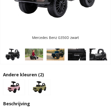
Mercedes Benz G350D zwart
Andere kleuren (2)
Beschrijving