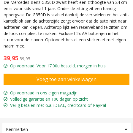
De Mercedes Benz G350D zwart heeft een zithoogte van 24 cm
en is voor kids vanaf 1 jaar. Onder de zitting zit een handig
opbergvak. De G350D is stabiel dankzij de vier wielen en het anti-
kantelblok aan de achterzijde zorgt ervoor dat de auto niet naar
achteren kan kiepen. Achterop lijkt een reserveband te zitten om
de look compleet te maken. Exclusief 2x AA batterijen in het
stuur voor de claxon. Optioneel: bestel een stickerset met eigen
naam mee.
39,95
59,95
Op voorraad. Voor 17:00u besteld, morgen in huis!
Op voorraad in ons eigen magazijn
Volledige garantie en 100 dagen op zicht
Veilig betalen met o.a. iDEAL, creditcard of PayPal
Kenmerken