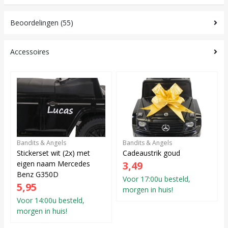
Beoordelingen (55)
Accessoires
Bandits & Angels
Bandits & Angels
Stickerset wit (2x) met
Cadeaustrik goud
eigen naam Mercedes
3,49
Benz G350D
Voor 17:00u besteld,
5,95
morgen in huis!
Voor 14:00u besteld,
morgen in huis!