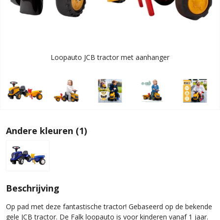
Loopauto JCB tractor met aanhanger
Andere kleuren (1)
Beschrijving
Op pad met deze fantastische tractor! Gebaseerd op de bekende
gele JCB tractor. De Falk loopauto is voor kinderen vanaf 1 jaar.