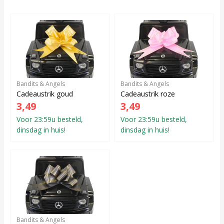
Bandits & Angels
Bandits & Angels
Cadeaustrik goud
Cadeaustrik roze
3,49
3,49
Voor 23:59u besteld,
Voor 23:59u besteld,
dinsdag in huis!
dinsdag in huis!
Bandits & Angels