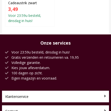
Cadeaustrik zwart
3,49
Voor 23:59u besteld,
dinsdag in huis!
Onze services
Voor 23:59u besteld, dinsdag in huis!
Gratis verzenden en retourneren va. 19,95
Volledige garantie.
Kies jouw afleverdatum.
100 dagen op zicht.
Eigen magazijn en voorraad.
Klantenservice