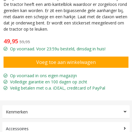
De tractor heeft een anti-kantelblok waardoor er zorgeloos rond
gereden kan worden. Er zit een bijpassende gele aanhanger bij,
met daarin een schepje en een harkje. Laat met de claxon weten
dat je onderweg bent. Er wordt een stickerset meegeleverd om
de tractor op te leuken.
49,95
59,95
Op voorraad. Voor 23:59u besteld, dinsdag in huis!
Op voorraad in ons eigen magazijn
Volledige garantie en 100 dagen op zicht
Veilig betalen met o.a. iDEAL, creditcard of PayPal
Kenmerken
Accessoires