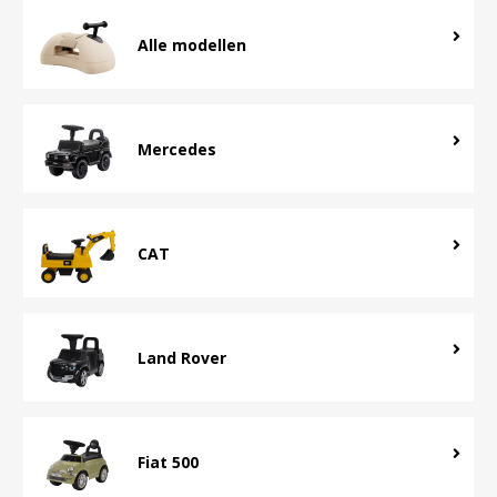
Alle modellen
Mercedes
CAT
Land Rover
Fiat 500