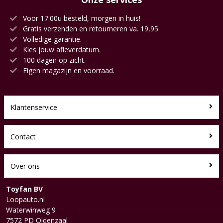
Voor 17:00u besteld, morgen in huis!
Gratis verzenden en retourneren va. 19,95
Volledige garantie.
Kies jouw afleverdatum.
100 dagen op zicht.
Eigen magazijn en voorraad.
Klantenservice
Contact
Over ons
Toyfan BV
Loopauto.nl
Waterwinweg 9
7572 PD Oldenzaal