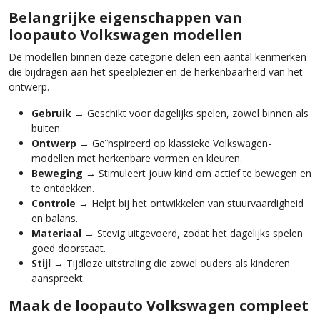
Belangrijke eigenschappen van
loopauto Volkswagen modellen
De modellen binnen deze categorie delen een aantal kenmerken
die bijdragen aan het speelplezier en de herkenbaarheid van het
ontwerp.
Gebruik
→ Geschikt voor dagelijks spelen, zowel binnen als
buiten.
Ontwerp
→ Geïnspireerd op klassieke Volkswagen-
modellen met herkenbare vormen en kleuren.
Beweging
→ Stimuleert jouw kind om actief te bewegen en
te ontdekken.
Controle
→ Helpt bij het ontwikkelen van stuurvaardigheid
en balans.
Materiaal
→ Stevig uitgevoerd, zodat het dagelijks spelen
goed doorstaat.
Stijl
→ Tijdloze uitstraling die zowel ouders als kinderen
aanspreekt.
Maak de loopauto Volkswagen compleet