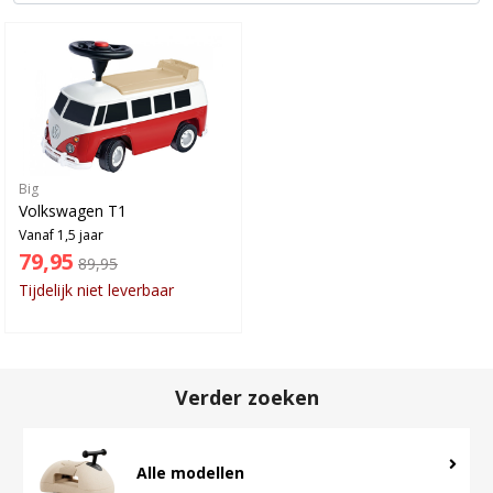
Big
Volkswagen T1
Vanaf 1,5 jaar
79,95
89,95
Tijdelijk niet leverbaar
Verder zoeken
Alle modellen