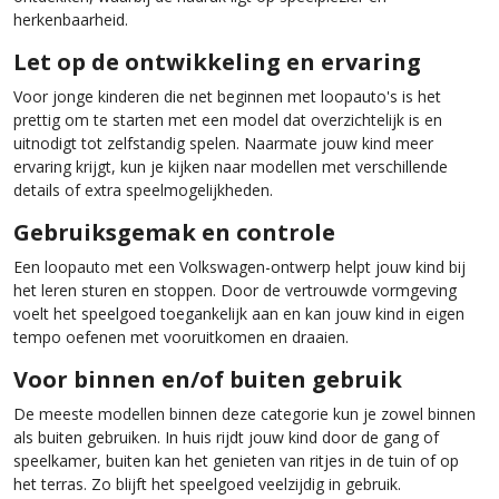
herkenbaarheid.
Let op de ontwikkeling en ervaring
Voor jonge kinderen die net beginnen met loopauto's is het
prettig om te starten met een model dat overzichtelijk is en
uitnodigt tot zelfstandig spelen. Naarmate jouw kind meer
ervaring krijgt, kun je kijken naar modellen met verschillende
details of extra speelmogelijkheden.
Gebruiksgemak en controle
Een loopauto met een Volkswagen-ontwerp helpt jouw kind bij
het leren sturen en stoppen. Door de vertrouwde vormgeving
voelt het speelgoed toegankelijk aan en kan jouw kind in eigen
tempo oefenen met vooruitkomen en draaien.
Voor binnen en/of buiten gebruik
De meeste modellen binnen deze categorie kun je zowel binnen
als buiten gebruiken. In huis rijdt jouw kind door de gang of
speelkamer, buiten kan het genieten van ritjes in de tuin of op
het terras. Zo blijft het speelgoed veelzijdig in gebruik.