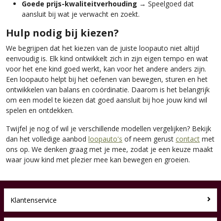
Goede prijs-kwaliteitverhouding
→ Speelgoed dat
aansluit bij wat je verwacht en zoekt.
Hulp nodig bij kiezen?
We begrijpen dat het kiezen van de juiste loopauto niet altijd
eenvoudig is. Elk kind ontwikkelt zich in zijn eigen tempo en wat
voor het ene kind goed werkt, kan voor het andere anders zijn.
Een loopauto helpt bij het oefenen van bewegen, sturen en het
ontwikkelen van balans en coördinatie. Daarom is het belangrijk
om een model te kiezen dat goed aansluit bij hoe jouw kind wil
spelen en ontdekken.
Twijfel je nog of wil je verschillende modellen vergelijken? Bekijk
dan het volledige aanbod
loopauto's
of neem gerust
contact
met
ons op. We denken graag met je mee, zodat je een keuze maakt
waar jouw kind met plezier mee kan bewegen en groeien.
Klantenservice