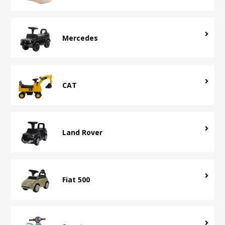
Mercedes
CAT
Land Rover
Fiat 500