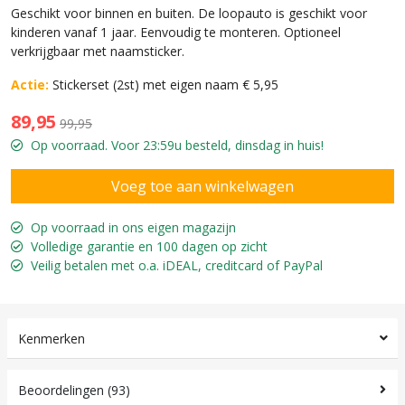
Geschikt voor binnen en buiten. De loopauto is geschikt voor
kinderen vanaf 1 jaar. Eenvoudig te monteren. Optioneel
verkrijgbaar met naamsticker.
Actie:
Stickerset (2st) met eigen naam € 5,95
89,95
99,95
Op voorraad. Voor 23:59u besteld, dinsdag in huis!
Op voorraad in ons eigen magazijn
Volledige garantie en 100 dagen op zicht
Veilig betalen met o.a. iDEAL, creditcard of PayPal
Kenmerken
Beoordelingen (93)