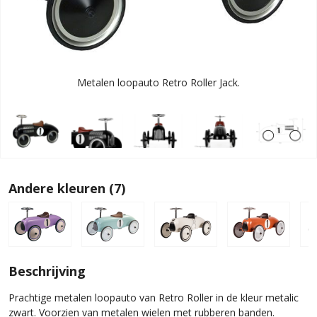
Metalen loopauto Retro Roller Jack.
Andere kleuren (7)
Beschrijving
Prachtige metalen loopauto van Retro Roller in de kleur metalic
zwart. Voorzien van metalen wielen met rubberen banden.