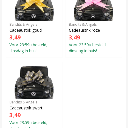
Bandits & Angels
Bandits & Angels
Cadeaustrik goud
Cadeaustrik roze
3,49
3,49
Voor 23:59u besteld,
Voor 23:59u besteld,
dinsdag in huis!
dinsdag in huis!
Bandits & Angels
Cadeaustrik zwart
3,49
Voor 23:59u besteld,