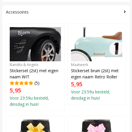
Accessoires
Bandits & Angels
Maatwerk
Stickerset (2st) met eigen
Stickerset bruin (2st) met
naam WIT
eigen naam Retro Roller
(5)
5,95
5,95
Voor 23:59u besteld,
Voor 23:59u besteld,
dinsdag in huis!
dinsdag in huis!