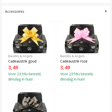
Accessoires
Bandits & Angels
Bandits & Angels
Cadeaustrik goud
Cadeaustrik roze
3,49
3,49
Voor 23:59u besteld,
Voor 23:59u besteld,
dinsdag in huis!
dinsdag in huis!