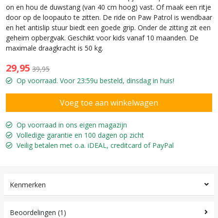
on en hou de duwstang (van 40 cm hoog) vast. Of maak een ritje
door op de loopauto te zitten. De ride on Paw Patrol is wendbaar
en het antislip stuur biedt een goede grip. Onder de zitting zit een
geheim opbergvak. Geschikt voor kids vanaf 10 maanden. De
maximale draagkracht is 50 kg.
29,95
39,95
Op voorraad. Voor 23:59u besteld, dinsdag in huis!
Op voorraad in ons eigen magazijn
Volledige garantie en 100 dagen op zicht
Veilig betalen met o.a. iDEAL, creditcard of PayPal
Kenmerken
Beoordelingen (1)