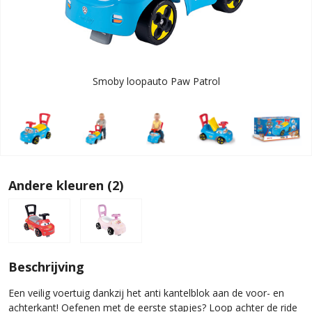
Smoby loopauto Paw Patrol
Andere kleuren (2)
Beschrijving
Een veilig voertuig dankzij het anti kantelblok aan de voor- en
achterkant! Oefenen met de eerste stapjes? Loop achter de ride