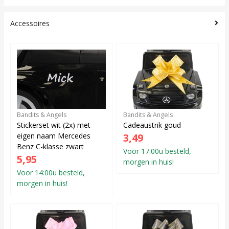
Accessoires
Bandits & Angels
Bandits & Angels
Stickerset wit (2x) met
Cadeaustrik goud
eigen naam Mercedes
3,49
Benz C-klasse zwart
Voor 17:00u besteld,
5,95
morgen in huis!
Voor 14:00u besteld,
morgen in huis!