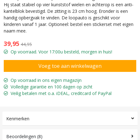
Hij staat stabiel op vier kunststof wielen en achterop is een anti-
kantelblok bevestigd. De zitting is 23 cm hoog. Eronder is een
handig opbergvak te vinden. De loopauto is geschikt voor
kinderen vanaf 1 jaar. Optioneel: bestel een stickerset met eigen
naam mee.
39,95
44,95
Op voorraad. Voor 17:00u besteld, morgen in huis!
Op voorraad in ons eigen magazijn
Volledige garantie en 100 dagen op zicht
Veilig betalen met o.a. iDEAL, creditcard of PayPal
Kenmerken
Beoordelingen (8)