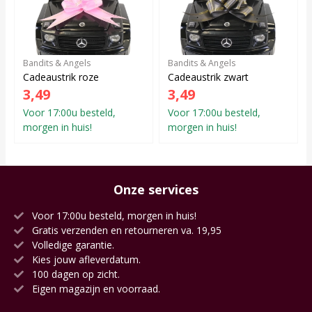
Bandits & Angels
Bandits & Angels
Cadeaustrik roze
Cadeaustrik zwart
3,49
3,49
Voor 17:00u besteld,
Voor 17:00u besteld,
morgen in huis!
morgen in huis!
Onze services
Voor 17:00u besteld, morgen in huis!
Gratis verzenden en retourneren va. 19,95
Volledige garantie.
Kies jouw afleverdatum.
100 dagen op zicht.
Eigen magazijn en voorraad.