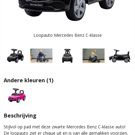
Loopauto Mercedes Benz C-klasse
Andere kleuren (1)
Beschrijving
Stijlvol op pad met deze zwarte Mercedes Benz C-klasse auto!
De loopauto ziet er chique uit en is van alle gemakken voorzien.