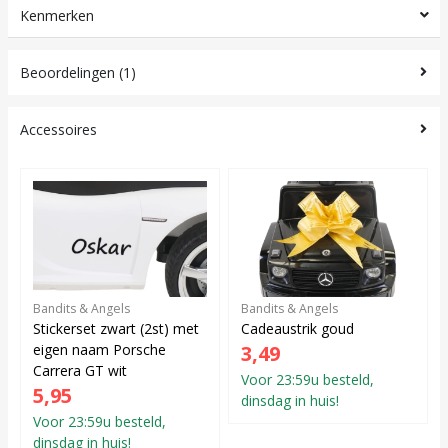
Kenmerken
Beoordelingen (1)
Accessoires
Bandits & Angels
Bandits & Angels
Stickerset zwart (2st) met
Cadeaustrik goud
eigen naam Porsche
3,49
Carrera GT wit
Voor 23:59u besteld,
5,95
dinsdag in huis!
Voor 23:59u besteld,
dinsdag in huis!