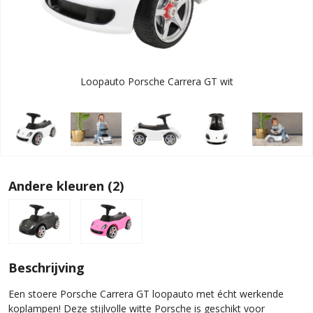
Loopauto Porsche Carrera GT wit
Andere kleuren (2)
Beschrijving
Een stoere Porsche Carrera GT loopauto met écht werkende
koplampen! Deze stijlvolle witte Porsche is geschikt voor