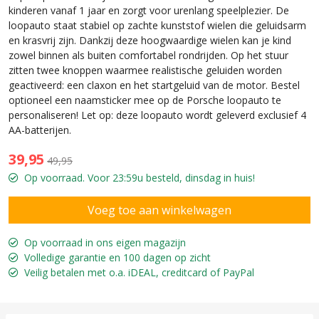
kinderen vanaf 1 jaar en zorgt voor urenlang speelplezier. De
loopauto staat stabiel op zachte kunststof wielen die geluidsarm
en krasvrij zijn. Dankzij deze hoogwaardige wielen kan je kind
zowel binnen als buiten comfortabel rondrijden. Op het stuur
zitten twee knoppen waarmee realistische geluiden worden
geactiveerd: een claxon en het startgeluid van de motor. Bestel
optioneel een naamsticker mee op de Porsche loopauto te
personaliseren! Let op: deze loopauto wordt geleverd exclusief 4
AA-batterijen.
39,95
49,95
Op voorraad. Voor 23:59u besteld, dinsdag in huis!
Op voorraad in ons eigen magazijn
Volledige garantie en 100 dagen op zicht
Veilig betalen met o.a. iDEAL, creditcard of PayPal