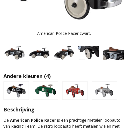
American Police Racer zwart.
Andere kleuren (4)
Beschrijving
De
American Police Racer
is een prachtige metalen loopauto
van Racing Team. De retro loopauto heeft metalen wielen met