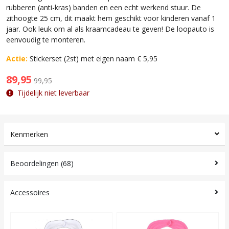
rubberen (anti-kras) banden en een echt werkend stuur. De
zithoogte 25 cm, dit maakt hem geschikt voor kinderen vanaf 1
jaar. Ook leuk om al als kraamcadeau te geven! De loopauto is
eenvoudig te monteren.
Actie:
Stickerset (2st) met eigen naam € 5,95
89,95
99,95
Tijdelijk niet leverbaar
Kenmerken
Beoordelingen (68)
Accessoires