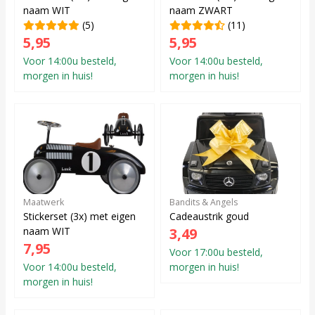
naam WIT
naam ZWART
(5)
(11)
5,95
5,95
Voor 14:00u besteld,
Voor 14:00u besteld,
morgen in huis!
morgen in huis!
Maatwerk
Bandits & Angels
Stickerset (3x) met eigen
Cadeaustrik goud
naam WIT
3,49
7,95
Voor 17:00u besteld,
Voor 14:00u besteld,
morgen in huis!
morgen in huis!