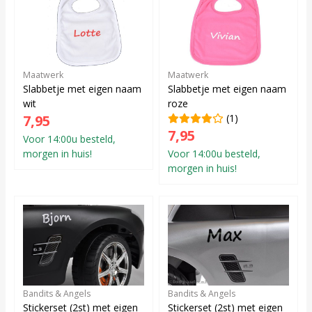
Maatwerk
Maatwerk
Slabbetje met eigen naam
Slabbetje met eigen naam
wit
roze
7,95
(1)
7,95
Voor 14:00u besteld,
morgen in huis!
Voor 14:00u besteld,
morgen in huis!
Bandits & Angels
Bandits & Angels
Stickerset (2st) met eigen
Stickerset (2st) met eigen