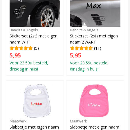
Bandits & Angels
Bandits & Angels
Stickerset (2st) met eigen
Stickerset (2st) met eigen
naam WIT
naam ZWART
(5)
(11)
5,95
5,95
Voor 23:59u besteld,
Voor 23:59u besteld,
dinsdag in huis!
dinsdag in huis!
Maatwerk
Maatwerk
Slabbetje met eigen naam
Slabbetje met eigen naam