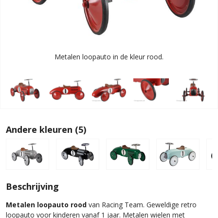
Metalen loopauto in de kleur rood.
Andere kleuren (5)
Beschrijving
Metalen loopauto rood
van Racing Team. Geweldige retro
loopauto voor kinderen vanaf 1 jaar. Metalen wielen met