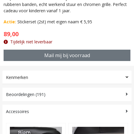
rubberen banden, echt werkend stuur en chromen grille. Perfect
cadeau voor kinderen vanaf 1 jaar.
Actie:
Stickerset (2st) met eigen naam € 5,95
89,00
Tijdelijk niet leverbaar
Mail mij bij voorraad
Kenmerken
Beoordelingen (191)
Accessoires