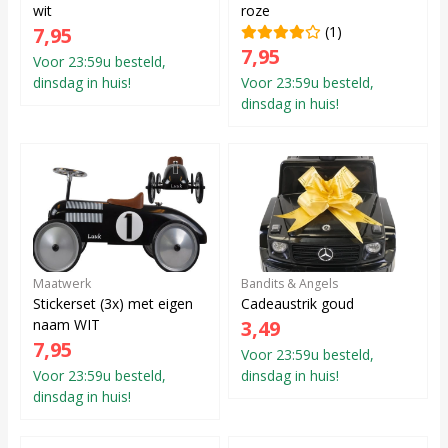
wit
roze
7,95
(1)
7,95
Voor 23:59u besteld,
dinsdag in huis!
Voor 23:59u besteld,
dinsdag in huis!
Maatwerk
Bandits & Angels
Stickerset (3x) met eigen
Cadeaustrik goud
naam WIT
3,49
7,95
Voor 23:59u besteld,
Voor 23:59u besteld,
dinsdag in huis!
dinsdag in huis!