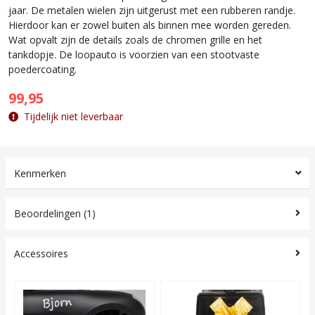
jaar. De metalen wielen zijn uitgerust met een rubberen randje.
Hierdoor kan er zowel buiten als binnen mee worden gereden.
Wat opvalt zijn de details zoals de chromen grille en het
tankdopje. De loopauto is voorzien van een stootvaste
poedercoating.
99,95
Tijdelijk niet leverbaar
Kenmerken
Beoordelingen (1)
Accessoires