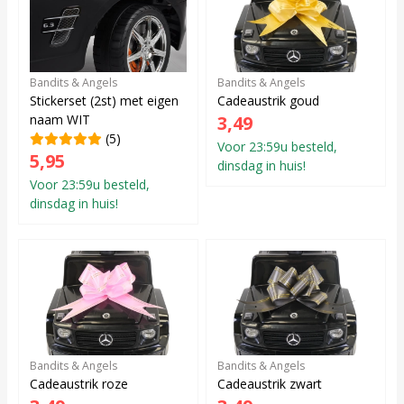
Bandits & Angels
Bandits & Angels
Stickerset (2st) met eigen
Cadeaustrik goud
naam WIT
3,49
(5)
Voor 23:59u besteld,
5,95
dinsdag in huis!
Voor 23:59u besteld,
dinsdag in huis!
Bandits & Angels
Bandits & Angels
Cadeaustrik roze
Cadeaustrik zwart