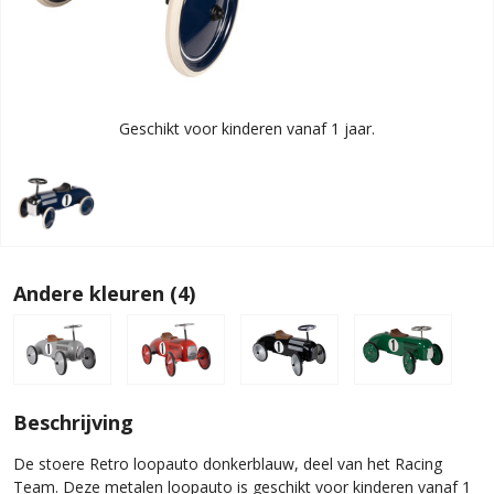
Geschikt voor kinderen vanaf 1 jaar.
Andere kleuren (4)
Beschrijving
De stoere Retro loopauto donkerblauw, deel van het Racing
Team. Deze metalen loopauto is geschikt voor kinderen vanaf 1