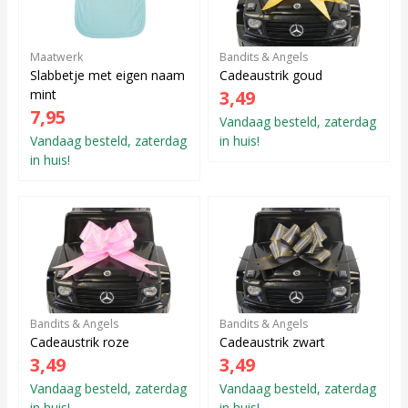
Maatwerk
Bandits & Angels
Slabbetje met eigen naam
Cadeaustrik goud
mint
3,49
7,95
Vandaag besteld, zaterdag
Vandaag besteld, zaterdag
in huis!
in huis!
Bandits & Angels
Bandits & Angels
Cadeaustrik roze
Cadeaustrik zwart
3,49
3,49
Vandaag besteld, zaterdag
Vandaag besteld, zaterdag
in huis!
in huis!