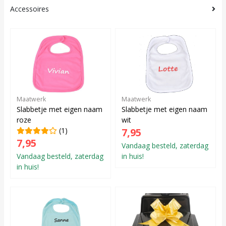
Accessoires
Maatwerk
Maatwerk
Slabbetje met eigen naam
Slabbetje met eigen naam
roze
wit
(1)
7,95
7,95
Vandaag besteld, zaterdag
Vandaag besteld, zaterdag
in huis!
in huis!