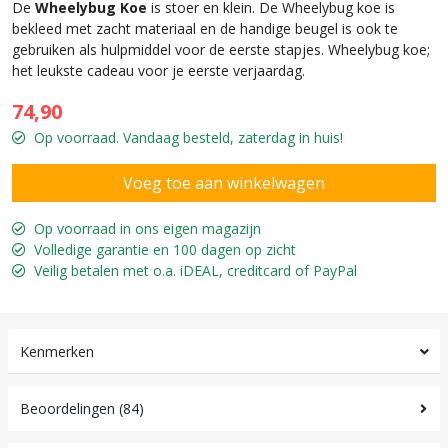
De
Wheelybug Koe
is stoer en klein. De Wheelybug koe is
bekleed met zacht materiaal en de handige beugel is ook te
gebruiken als hulpmiddel voor de eerste stapjes. Wheelybug koe;
het leukste cadeau voor je eerste verjaardag.
74,90
Op voorraad. Vandaag besteld, zaterdag in huis!
Op voorraad in ons eigen magazijn
Volledige garantie en 100 dagen op zicht
Veilig betalen met o.a. iDEAL, creditcard of PayPal
Kenmerken
Beoordelingen (84)