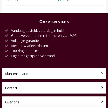
Onze services
Vandaag besteld, zaterdag in huis!
Gratis verzenden en retourneren va. 19,95
Volledige garantie.
Kies jouw afleverdatum.
100 dagen op zicht.
Eigen magazijn en voorraad.
Klantenservice
Contact
Over ons