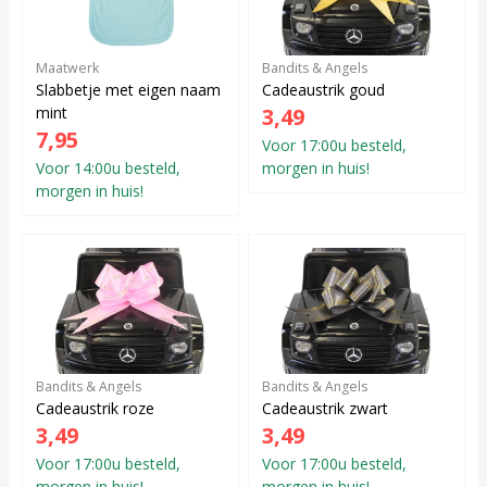
Maatwerk
Bandits & Angels
Slabbetje met eigen naam
Cadeaustrik goud
mint
3,49
7,95
Voor 17:00u besteld,
Voor 14:00u besteld,
morgen in huis!
morgen in huis!
Bandits & Angels
Bandits & Angels
Cadeaustrik roze
Cadeaustrik zwart
3,49
3,49
Voor 17:00u besteld,
Voor 17:00u besteld,
morgen in huis!
morgen in huis!