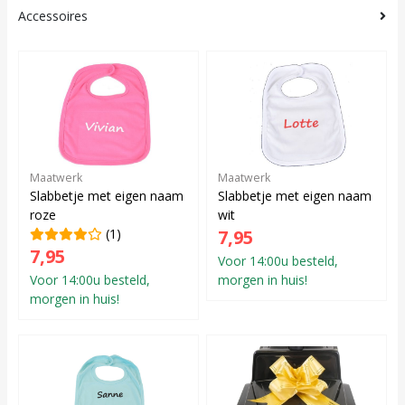
Accessoires
Maatwerk
Maatwerk
Slabbetje met eigen naam
Slabbetje met eigen naam
roze
wit
(1)
7,95
7,95
Voor 14:00u besteld,
Voor 14:00u besteld,
morgen in huis!
morgen in huis!