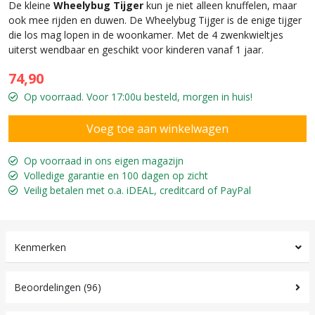
De kleine
Wheelybug Tijger
kun je niet alleen knuffelen, maar
ook mee rijden en duwen. De Wheelybug Tijger is de enige tijger
die los mag lopen in de woonkamer. Met de 4 zwenkwieltjes
uiterst wendbaar en geschikt voor kinderen vanaf 1 jaar.
74,90
Op voorraad. Voor 17:00u besteld, morgen in huis!
Op voorraad in ons eigen magazijn
Volledige garantie en 100 dagen op zicht
Veilig betalen met o.a. iDEAL, creditcard of PayPal
Kenmerken
Beoordelingen (96)