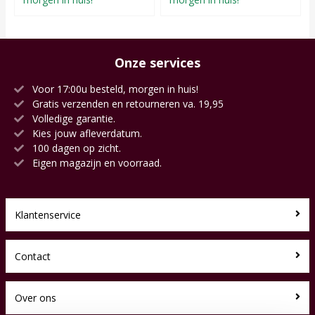
Onze services
Voor 17:00u besteld, morgen in huis!
Gratis verzenden en retourneren va. 19,95
Volledige garantie.
Kies jouw afleverdatum.
100 dagen op zicht.
Eigen magazijn en voorraad.
Klantenservice
Contact
Over ons